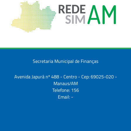
Secretaria Municipal de Finanças
Avenida Japurá nº 488 - Centro - Cep: 69025-020 -
Manaus/AM
Telefone: 156
Email: -