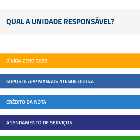
QUAL A UNIDADE RESPONSÁVEL?
DÍVIDA ZERO 2026
SUPORTE APP MANAUS ATENDE DIGITAL
CRÉDITO DA NOTA
AGENDAMENTO DE SERVIÇOS