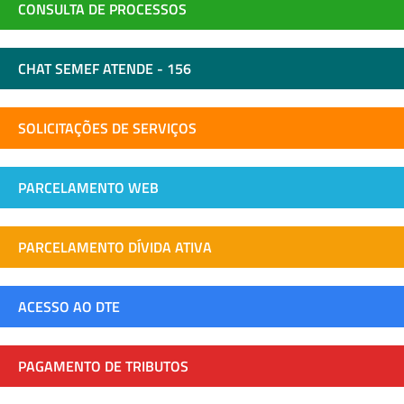
CONSULTA DE PROCESSOS
CHAT SEMEF ATENDE - 156
SOLICITAÇÕES DE SERVIÇOS
PARCELAMENTO WEB
PARCELAMENTO DÍVIDA ATIVA
ACESSO AO DTE
PAGAMENTO DE TRIBUTOS