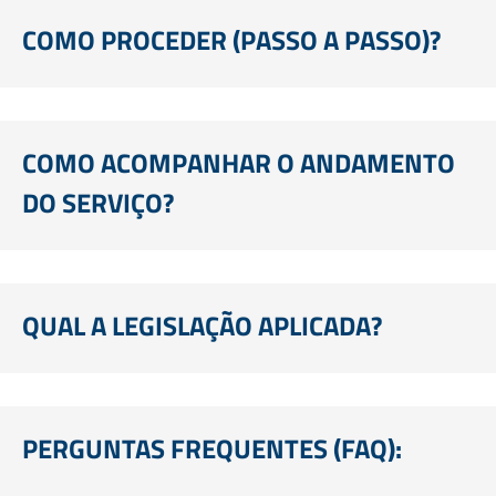
COMO PROCEDER (PASSO A PASSO)?
COMO ACOMPANHAR O ANDAMENTO
DO SERVIÇO?
QUAL A LEGISLAÇÃO APLICADA?
PERGUNTAS FREQUENTES (FAQ):