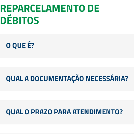
REPARCELAMENTO DE
DÉBITOS
O QUE É?
QUAL A DOCUMENTAÇÃO NECESSÁRIA?
QUAL O PRAZO PARA ATENDIMENTO?