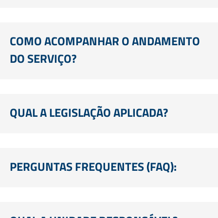
COMO ACOMPANHAR O ANDAMENTO
DO SERVIÇO?
QUAL A LEGISLAÇÃO APLICADA?
PERGUNTAS FREQUENTES (FAQ):