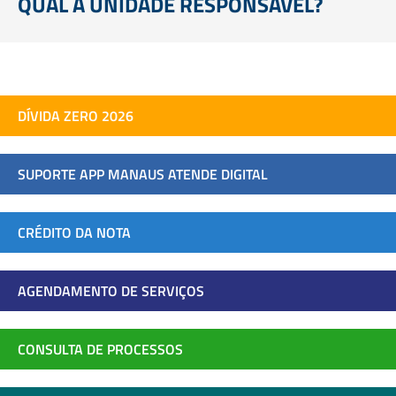
QUAL A UNIDADE RESPONSÁVEL?
DÍVIDA ZERO 2026
SUPORTE APP MANAUS ATENDE DIGITAL
CRÉDITO DA NOTA
AGENDAMENTO DE SERVIÇOS
CONSULTA DE PROCESSOS