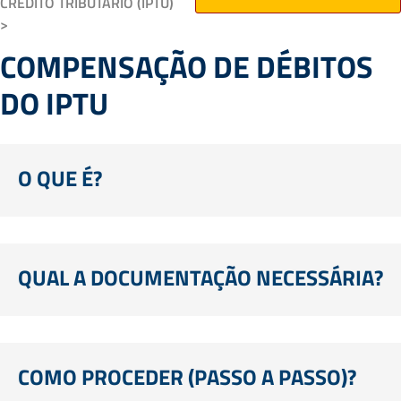
CRÉDITO TRIBUTÁRIO (IPTU)
>
COMPENSAÇÃO DE DÉBITOS
DO IPTU
O QUE É?
QUAL A DOCUMENTAÇÃO NECESSÁRIA?
COMO PROCEDER (PASSO A PASSO)?