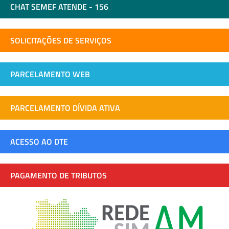
CHAT SEMEF ATENDE - 156
SOLICITAÇÕES DE SERVIÇOS
PARCELAMENTO WEB
PARCELAMENTO DÍVIDA ATIVA
ACESSO AO DTE
PAGAMENTO DE TRIBUTOS