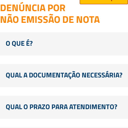
DENÚNCIA POR
NÃO EMISSÃO DE NOTA
O QUE É?
QUAL A DOCUMENTAÇÃO NECESSÁRIA?
QUAL O PRAZO PARA ATENDIMENTO?