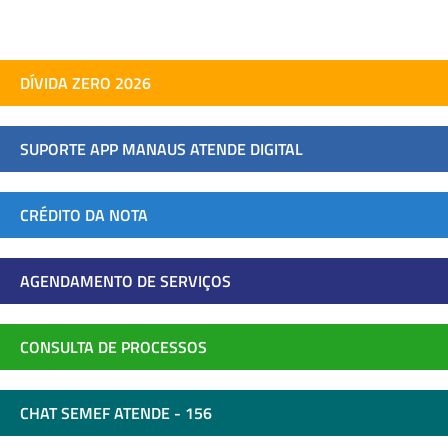
DÍVIDA ZERO 2026
SUPORTE APP MANAUS ATENDE DIGITAL
CRÉDITO DA NOTA
AGENDAMENTO DE SERVIÇOS
CONSULTA DE PROCESSOS
CHAT SEMEF ATENDE - 156