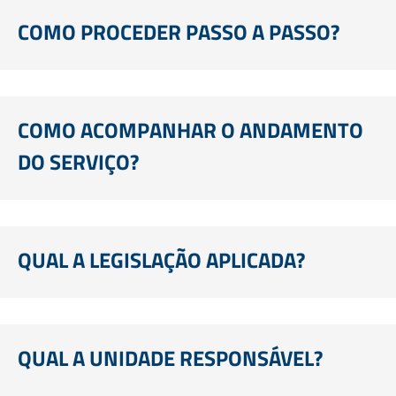
COMO PROCEDER PASSO A PASSO?
COMO ACOMPANHAR O ANDAMENTO
DO SERVIÇO?
QUAL A LEGISLAÇÃO APLICADA?
QUAL A UNIDADE RESPONSÁVEL?