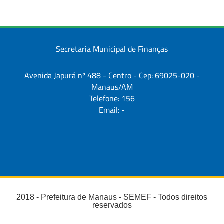
Secretaria Municipal de Finanças
Avenida Japurá nº 488 - Centro - Cep: 69025-020 -
Manaus/AM
Telefone: 156
Email: -
2018 - Prefeitura de Manaus - SEMEF - Todos direitos
reservados