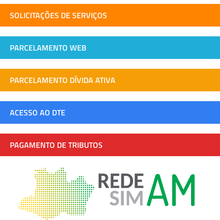
SOLICITAÇÕES DE SERVIÇOS
PARCELAMENTO WEB
PARCELAMENTO DÍVIDA ATIVA
ACESSO AO DTE
PAGAMENTO DE TRIBUTOS