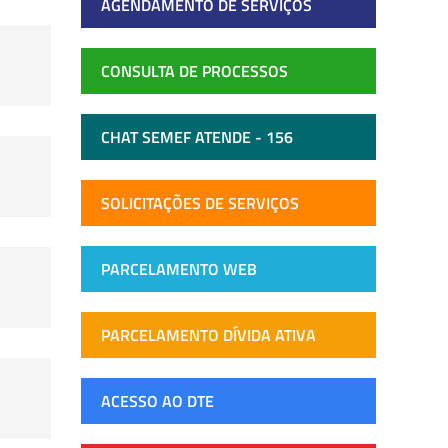
AGENDAMENTO DE SERVIÇOS
CONSULTA DE PROCESSOS
CHAT SEMEF ATENDE - 156
SOLICITAÇÕES DE SERVIÇOS
PARCELAMENTO WEB
PARCELAMENTO DÍVIDA ATIVA
ACESSO AO DTE