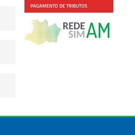
PAGAMENTO DE TRIBUTOS