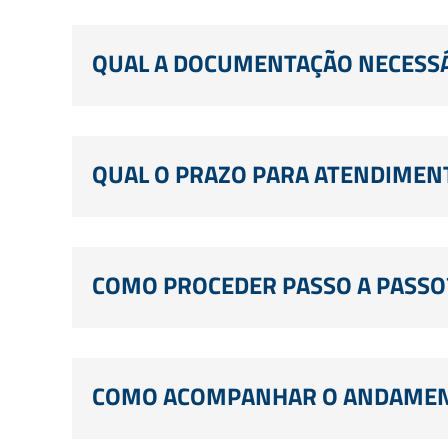
QUAL A DOCUMENTAÇÃO NECESSÁ
QUAL O PRAZO PARA ATENDIMEN
COMO PROCEDER PASSO A PASSO
COMO ACOMPANHAR O ANDAMENT