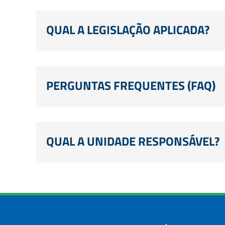
QUAL A LEGISLAÇÃO APLICADA?
PERGUNTAS FREQUENTES (FAQ)
QUAL A UNIDADE RESPONSÁVEL?